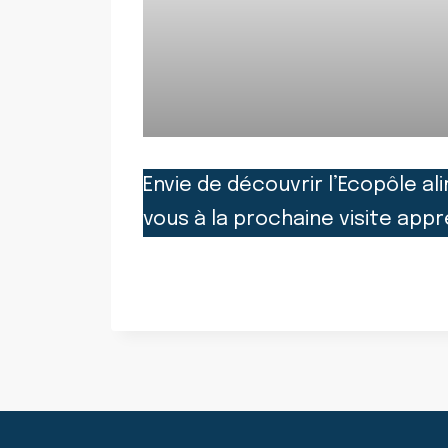
Envie de découvrir l’Ecopôle al
vous à la prochaine visite ap