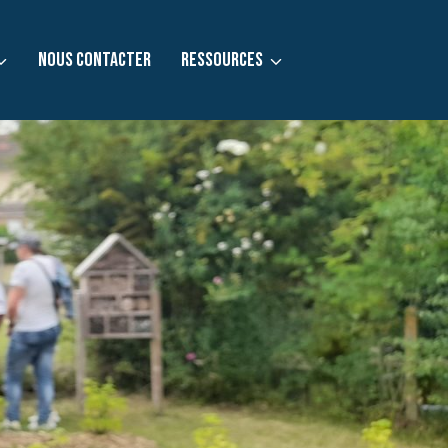
NOUS CONTACTER
RESSOURCES