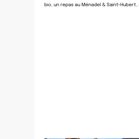
bio, un repas au Ménadel & Saint-Hubert