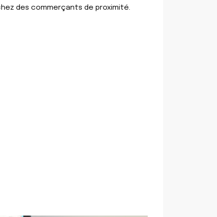
 chez des commerçants de proximité.