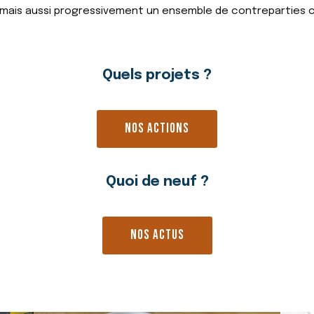
, mais aussi progressivement un ensemble de contreparties
Quels projets ?
NOS ACTIONS
Quoi de neuf ?
NOS ACTUS