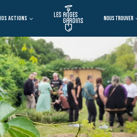
NOS ACTIONS
NOUS TROUVER